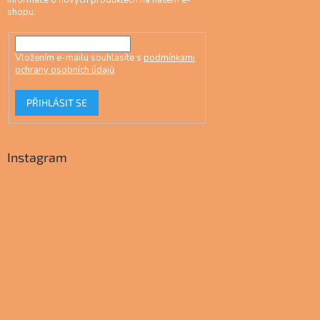
shopu.
Vložením e-mailu souhlasíte s
podmínkami
ochrany osobních údajů
PŘIHLÁSIT SE
Instagram