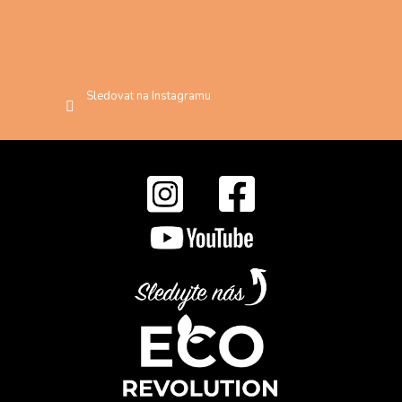
Sledovat na Instagramu