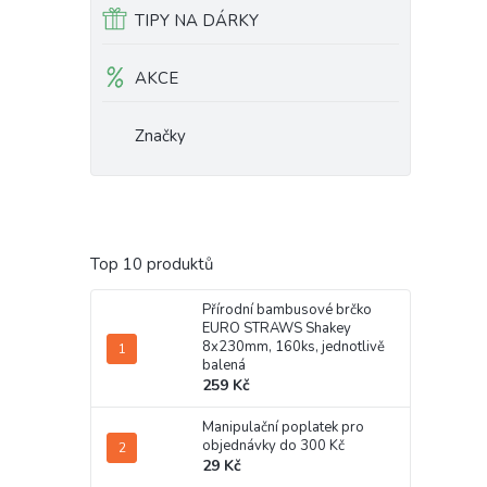
TIPY NA DÁRKY
AKCE
Značky
Top 10 produktů
Přírodní bambusové brčko
EURO STRAWS Shakey
8x230mm, 160ks, jednotlivě
balená
259 Kč
Manipulační poplatek pro
objednávky do 300 Kč
29 Kč