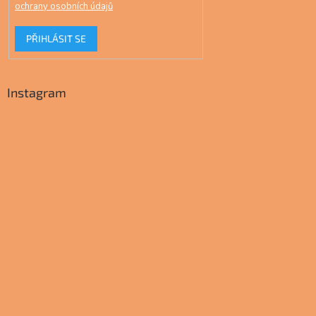
ochrany osobních údajů
PŘIHLÁSIT SE
Instagram