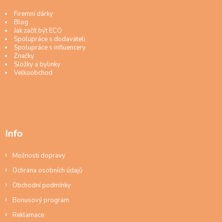
Firemní dárky
Blog
Jak začít být ECO
Spolupráce s dodavateli
Spolupráce s influencery
Značky
Složky a bylinky
Velkoobchod
Info
Možnosti dopravy
Ochrana osobních údajů
Obchodní podmínky
Bonusový program
Reklamace