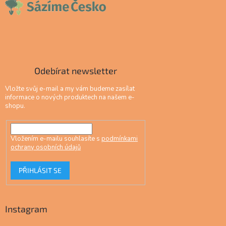
Odebírat newsletter
Vložte svůj e-mail a my vám budeme zasílat
informace o nových produktech na našem e-
shopu.
Vložením e-mailu souhlasíte s
podmínkami
ochrany osobních údajů
PŘIHLÁSIT SE
Instagram