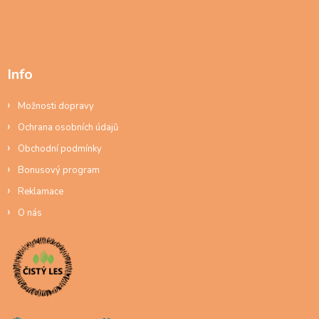
Info
Možnosti dopravy
Ochrana osobních údajů
Obchodní podmínky
Bonusový program
Reklamace
O nás