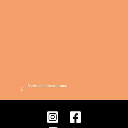
Sledovat na Instagramu