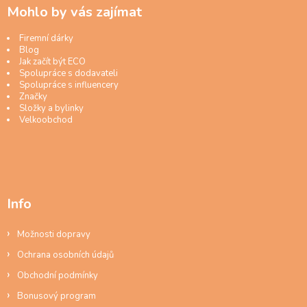
Mohlo by vás zajímat
Firemní dárky
Blog
Jak začít být ECO
Spolupráce s dodavateli
Spolupráce s influencery
Značky
Složky a bylinky
Velkoobchod
Info
Možnosti dopravy
Ochrana osobních údajů
Obchodní podmínky
Bonusový program