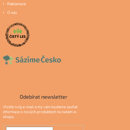
Reklamace
O nás
Odebírat newsletter
Vložte svůj e-mail a my vám budeme zasílat
informace o nových produktech na našem e-
shopu.