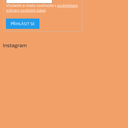
Vložením e-mailu souhlasíte s
podmínkami
ochrany osobních údajů
PŘIHLÁSIT SE
Instagram