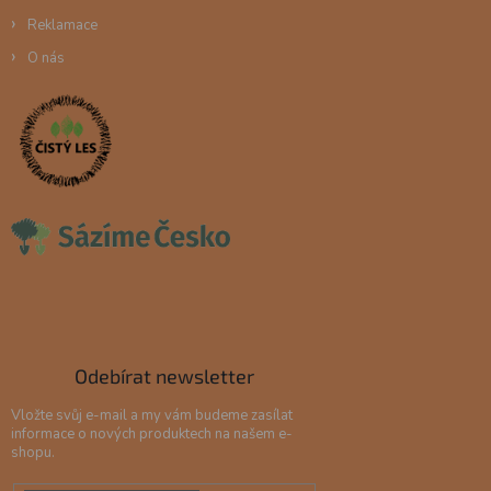
Reklamace
O nás
Odebírat newsletter
Vložte svůj e-mail a my vám budeme zasílat
informace o nových produktech na našem e-
shopu.