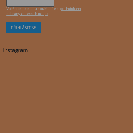
Vložením e-mailu souhlasíte s
podmínkami
ochrany osobních údajů
PŘIHLÁSIT SE
Instagram