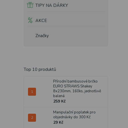
TIPY NA DÁRKY
AKCE
Značky
Top 10 produktů
Přírodní bambusové brčko
EURO STRAWS Shakey
8x230mm, 160ks, jednotlivě
balená
259 Kč
Manipulační poplatek pro
objednávky do 300 Kč
29 Kč