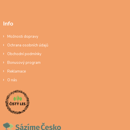
Info
Možnosti dopravy
Ochrana osobních údajů
Obchodní podmínky
Bonusový program
Reklamace
O nás