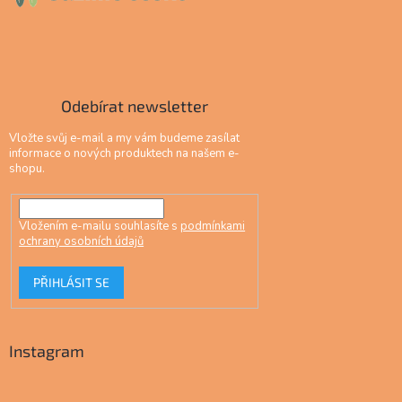
Odebírat newsletter
Vložte svůj e-mail a my vám budeme zasílat
informace o nových produktech na našem e-
shopu.
Vložením e-mailu souhlasíte s
podmínkami
ochrany osobních údajů
PŘIHLÁSIT SE
Instagram