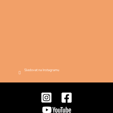
Sledovat na Instagramu