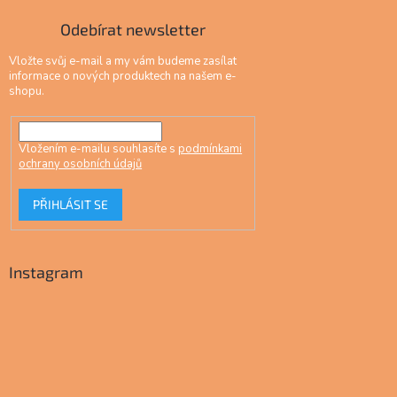
Odebírat newsletter
Vložte svůj e-mail a my vám budeme zasílat
informace o nových produktech na našem e-
shopu.
Vložením e-mailu souhlasíte s
podmínkami
ochrany osobních údajů
PŘIHLÁSIT SE
Instagram