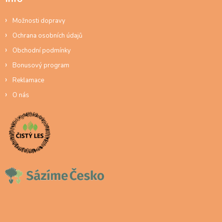
Možnosti dopravy
Ochrana osobních údajů
Obchodní podmínky
Bonusový program
Reklamace
O nás