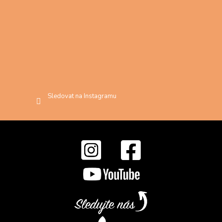
Sledovat na Instagramu