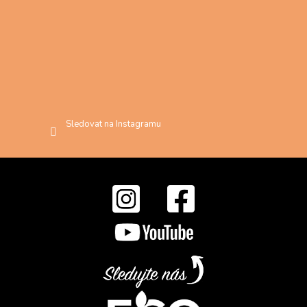
Sledovat na Instagramu