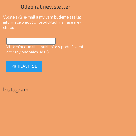
Odebírat newsletter
Vložte svůj e-mail a my vám budeme zasílat
informace o nových produktech na našem e-
shopu.
Vložením e-mailu souhlasíte s
podmínkami
ochrany osobních údajů
PŘIHLÁSIT SE
Instagram