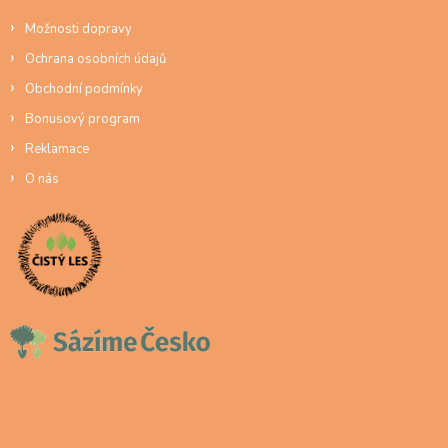
Možnosti dopravy
Ochrana osobních údajů
Obchodní podmínky
Bonusový program
Reklamace
O nás