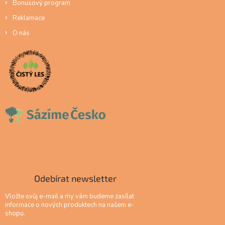
Bonusový program
Reklamace
O nás
Odebírat newsletter
Vložte svůj e-mail a my vám budeme zasílat
informace o nových produktech na našem e-
shopu.