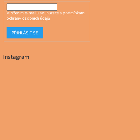
Vložením e-mailu souhlasíte s
podmínkami
ochrany osobních údajů
PŘIHLÁSIT SE
Instagram