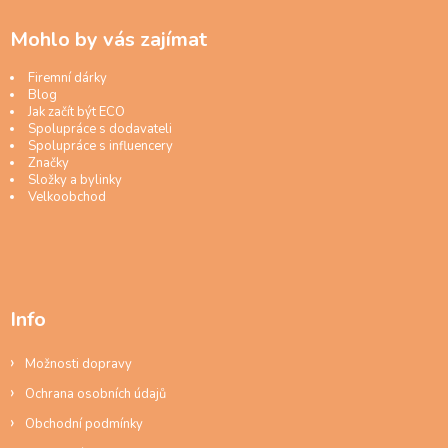
Mohlo by vás zajímat
Firemní dárky
Blog
Jak začít být ECO
Spolupráce s dodavateli
Spolupráce s influencery
Značky
Složky a bylinky
Velkoobchod
Info
Možnosti dopravy
Ochrana osobních údajů
Obchodní podmínky