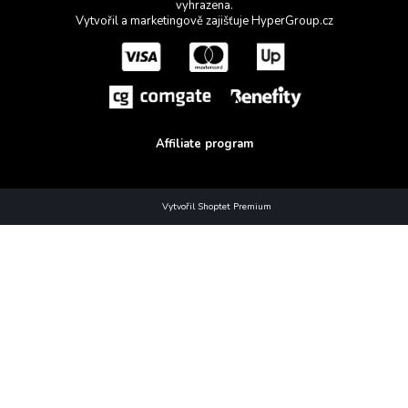
vyhrazena.
Vytvořil a marketingově zajišťuje
HyperGroup.cz
Affiliate program
Vytvořil Shoptet Premium