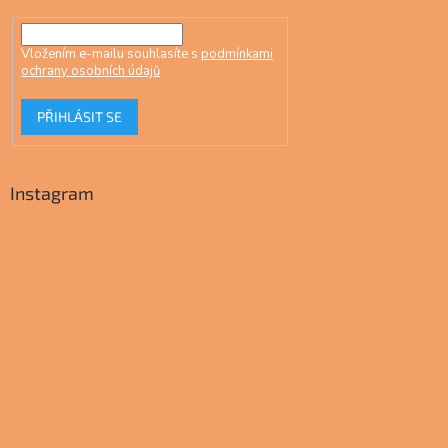
Vložením e-mailu souhlasíte s
podmínkami
ochrany osobních údajů
PŘIHLÁSIT SE
Instagram