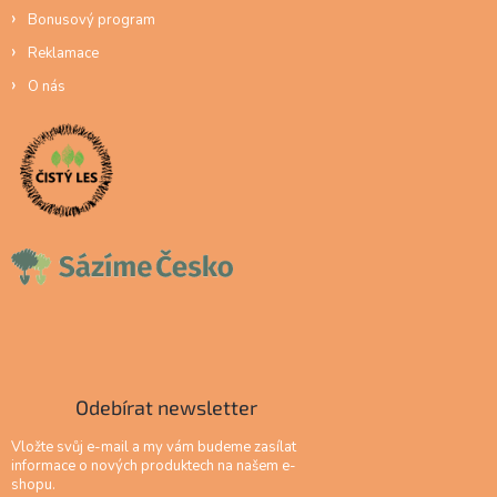
Bonusový program
Reklamace
O nás
Odebírat newsletter
Vložte svůj e-mail a my vám budeme zasílat
informace o nových produktech na našem e-
shopu.