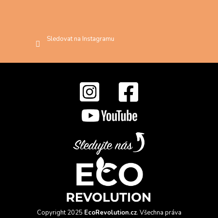
Sledovat na Instagramu
Copyright 2025
EcoRevolution.cz
. Všechna práva