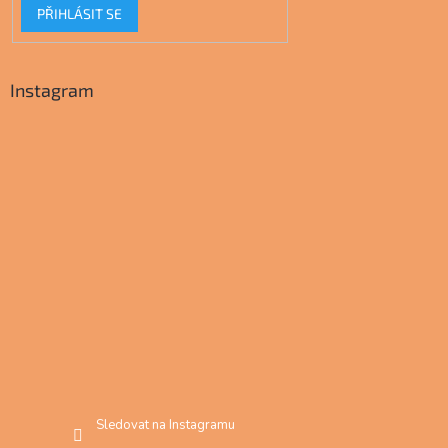
PŘIHLÁSIT SE
Instagram
Sledovat na Instagramu