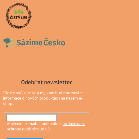
Odebírat newsletter
Vložte svůj e-mail a my vám budeme zasílat
informace o nových produktech na našem e-
shopu.
Vložením e-mailu souhlasíte s
podmínkami
ochrany osobních údajů