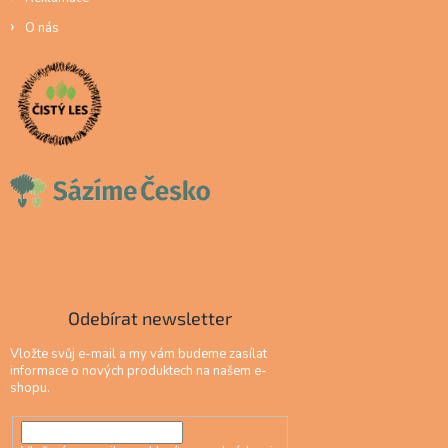
O nás
Odebírat newsletter
Vložte svůj e-mail a my vám budeme zasílat
informace o nových produktech na našem e-
shopu.