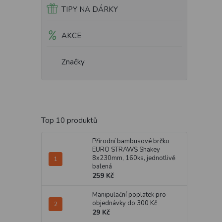
TIPY NA DÁRKY
AKCE
Značky
Top 10 produktů
Přírodní bambusové brčko
EURO STRAWS Shakey
8x230mm, 160ks, jednotlivě
balená
259 Kč
Manipulační poplatek pro
objednávky do 300 Kč
29 Kč