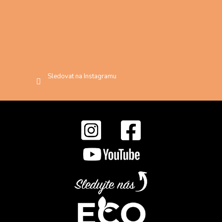
Sledovat na Instagramu