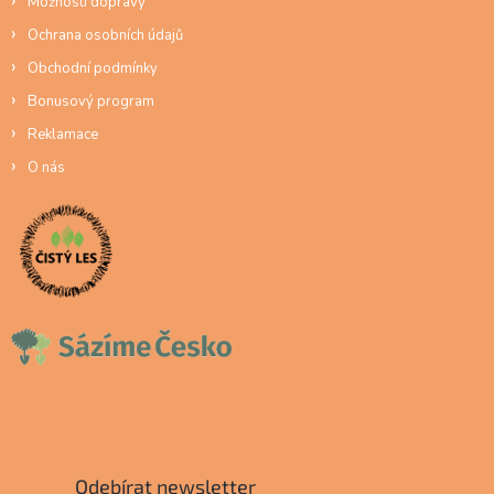
Možnosti dopravy
Ochrana osobních údajů
Obchodní podmínky
Bonusový program
Reklamace
O nás
Odebírat newsletter