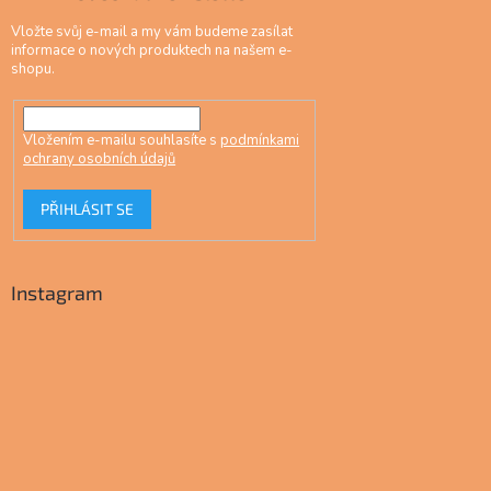
Vložte svůj e-mail a my vám budeme zasílat
informace o nových produktech na našem e-
shopu.
Vložením e-mailu souhlasíte s
podmínkami
ochrany osobních údajů
PŘIHLÁSIT SE
Instagram