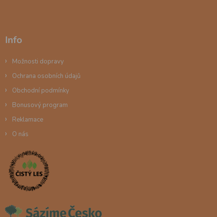
Info
Možnosti dopravy
Ochrana osobních údajů
Obchodní podmínky
Bonusový program
Reklamace
O nás