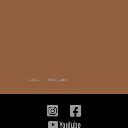
Sledovat na Instagramu