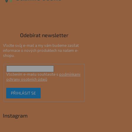
Odebírat newsletter
Vložte svůj e-mail a my vám budeme zasílat
informace o nových produktech na našem e-
shopu.
Vložením e-mailu souhlasíte s
podmínkami
ochrany osobních údajů
PŘIHLÁSIT SE
Instagram