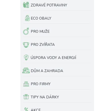
ZDRAVÉ POTRAVINY
ECO OBALY
PRO MUŽE
PRO ZVÍŘATA
ÚSPORA VODY A ENERGIÍ
DŮM A ZAHRADA
PRO FIRMY
TIPY NA DÁRKY
AKCE