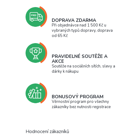
DOPRAVA ZDARMA
Při objednávce nad 1 500 Kč u
vybraných typů dopravy, doprava
od 65 Kč
PRAVIDELNÉ SOUTĚŽE A
AKCE
Soutěže na sociálních sítích, slevy a
dárky k nákupu
BONUSOVÝ PROGRAM
Věrnostní program pro všechny
zákazníky bez nutnosti registrace
Hodnocení zákazníků