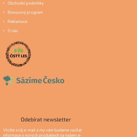
Obchodní podmínky
Bonusový program
Reklamace
O nás
Odebírat newsletter
Vložte svůj e-mail a my vám budeme zasílat
informace o nových produktech na našem e-