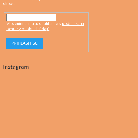
shopu.
Vložením e-mailu souhlasíte s
podmínkami
ochrany osobních údajů
PŘIHLÁSIT SE
Instagram