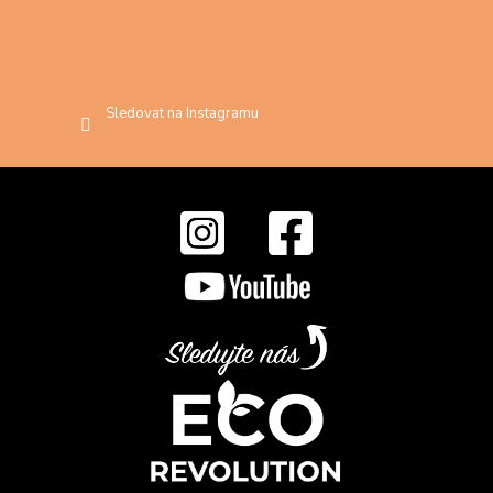
Sledovat na Instagramu