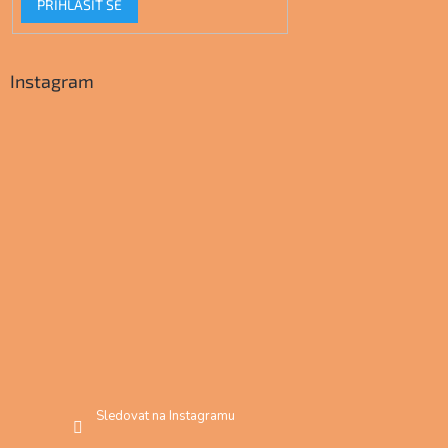
PŘIHLÁSIT SE
Instagram
Sledovat na Instagramu