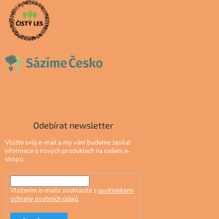
Odebírat newsletter
Vložte svůj e-mail a my vám budeme zasílat
informace o nových produktech na našem e-
shopu.
Vložením e-mailu souhlasíte s
podmínkami
ochrany osobních údajů