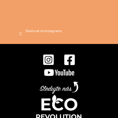
Sledovat na Instagramu