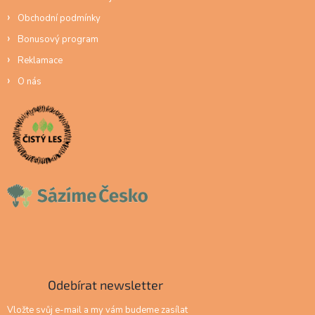
Obchodní podmínky
Bonusový program
Reklamace
O nás
Odebírat newsletter
Vložte svůj e-mail a my vám budeme zasílat