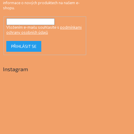
informace o nových produktech na našem e-
shopu.
Vložením e-mailu souhlasíte s
podmínkami
ochrany osobních údajů
PŘIHLÁSIT SE
Instagram