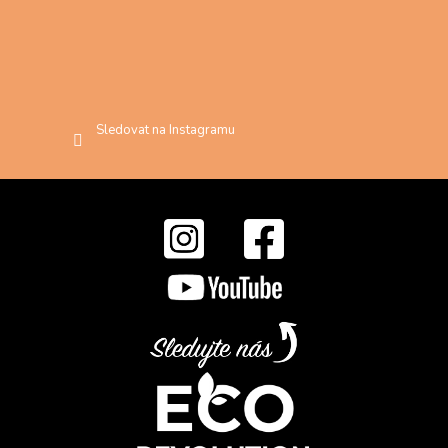
Sledovat na Instagramu