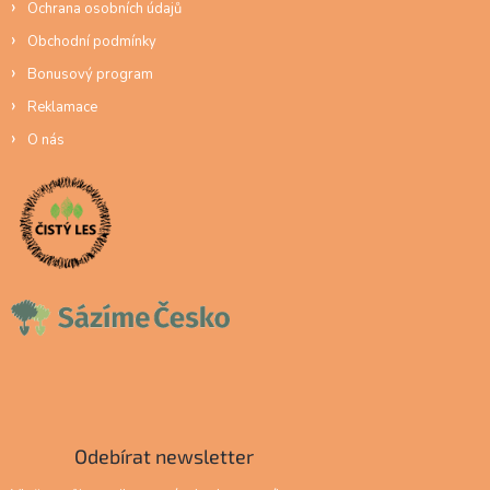
Ochrana osobních údajů
Obchodní podmínky
Bonusový program
Reklamace
O nás
Odebírat newsletter