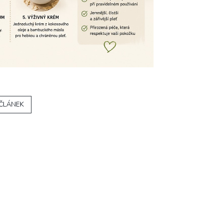
 ČLÁNEK