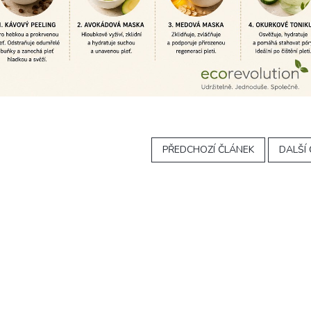
PŘEDCHOZÍ ČLÁNEK
DALŠÍ