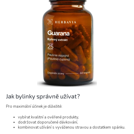
Jak bylinky správně užívat?
Pro maximální účinek je důležité:
vybírat kvalitní a ověřené produkty,
dodržovat doporučené dávkování,
kombinovat užívání s vyváženou stravou a dostatkem spánku.