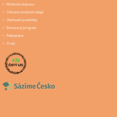
Možnosti dopravy
Ochrana osobních údajů
Obchodní podmínky
Bonusový program
Reklamace
O nás