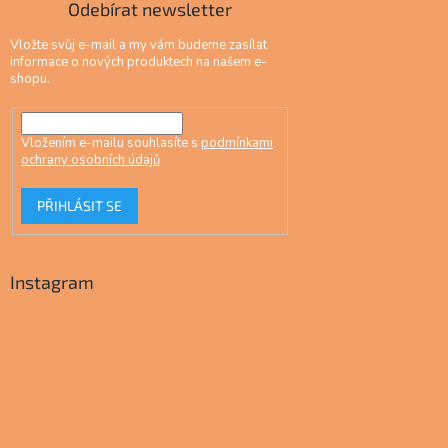
Odebírat newsletter
Vložte svůj e-mail a my vám budeme zasílat
informace o nových produktech na našem e-
shopu.
Vložením e-mailu souhlasíte s
podmínkami
ochrany osobních údajů
PŘIHLÁSIT SE
Instagram