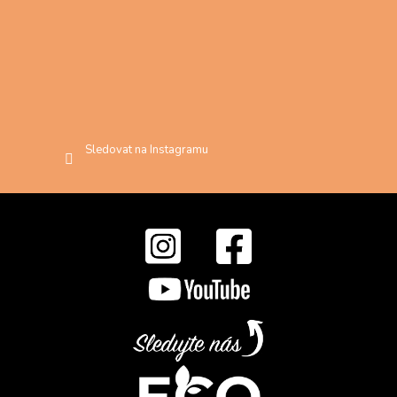
Sledovat na Instagramu