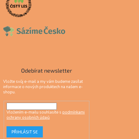
Odebírat newsletter
Vložte svůj e-mail a my vám budeme zasílat
informace o nových produktech na našem e-
shopu.
Vložením e-mailu souhlasíte s
podmínkami
ochrany osobních údajů
PŘIHLÁSIT SE