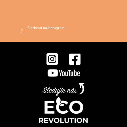
Sledovat na Instagramu