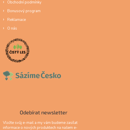
Obchodní podmínky
Bonusový program
Reklamace
O nás
Odebírat newsletter
Vložte svůj e-mail a my vám budeme zasílat
informace o nových produktech na našem e-