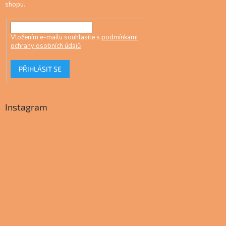
shopu.
Vložením e-mailu souhlasíte s
podmínkami
ochrany osobních údajů
PŘIHLÁSIT SE
Instagram