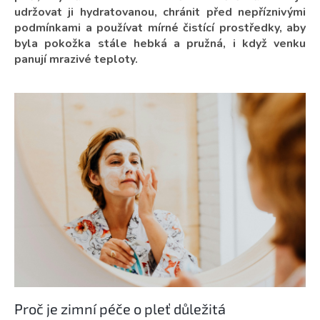
udržovat ji hydratovanou, chránit před nepříznivými
podmínkami a používat mírné čistící prostředky, aby
byla pokožka stále hebká a pružná, i když venku
panují mrazivé teploty.
Proč je zimní péče o pleť důležitá