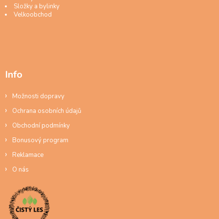
Složky a bylinky
Velkoobchod
Info
Možnosti dopravy
Ochrana osobních údajů
Obchodní podmínky
Bonusový program
Reklamace
O nás