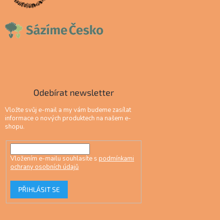
Odebírat newsletter
Vložte svůj e-mail a my vám budeme zasílat
informace o nových produktech na našem e-
shopu.
Vložením e-mailu souhlasíte s
podmínkami
ochrany osobních údajů
PŘIHLÁSIT SE