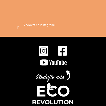
Sledovat na Instagramu