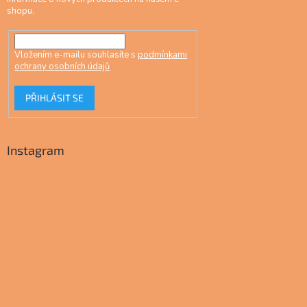
shopu.
Vložením e-mailu souhlasíte s
podmínkami
ochrany osobních údajů
PŘIHLÁSIT SE
Instagram