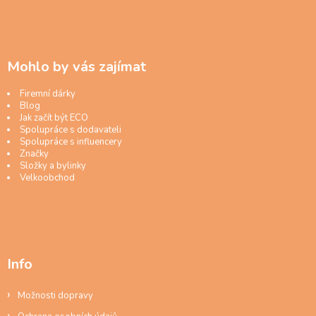
Mohlo by vás zajímat
Firemní dárky
Blog
Jak začít být ECO
Spolupráce s dodavateli
Spolupráce s influencery
Značky
Složky a bylinky
Velkoobchod
Info
Možnosti dopravy