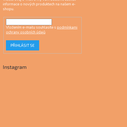
informace o nových produktech na našem e-
shopu.
Vložením e-mailu souhlasíte s
podmínkami
ochrany osobních údajů
PŘIHLÁSIT SE
Instagram