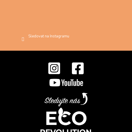
Sledovat na Instagramu