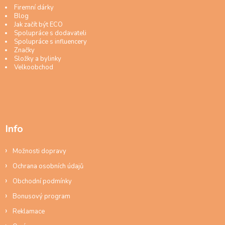
Firemní dárky
Blog
Jak začít být ECO
Spolupráce s dodavateli
Spolupráce s influencery
Značky
Složky a bylinky
Velkoobchod
Info
Možnosti dopravy
Ochrana osobních údajů
Obchodní podmínky
Bonusový program
Reklamace