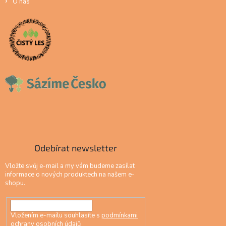
O nás
Odebírat newsletter
Vložte svůj e-mail a my vám budeme zasílat
informace o nových produktech na našem e-
shopu.
Vložením e-mailu souhlasíte s
podmínkami
ochrany osobních údajů