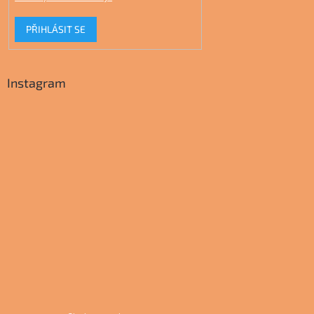
PŘIHLÁSIT SE
Instagram