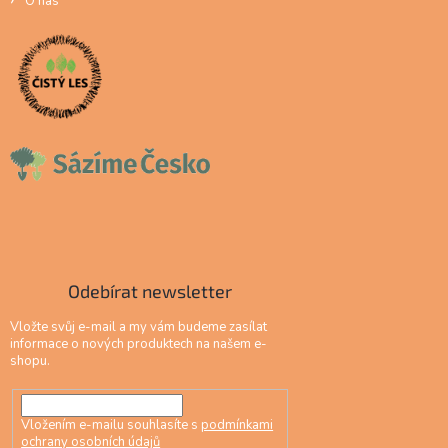
O nás
Odebírat newsletter
Vložte svůj e-mail a my vám budeme zasílat
informace o nových produktech na našem e-
shopu.
Vložením e-mailu souhlasíte s
podmínkami
ochrany osobních údajů