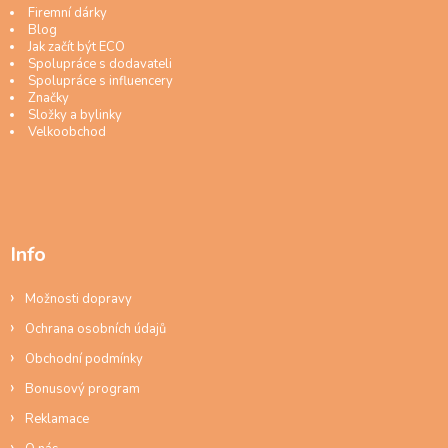
Firemní dárky
Blog
Jak začít být ECO
Spolupráce s dodavateli
Spolupráce s influencery
Značky
Složky a bylinky
Velkoobchod
Info
Možnosti dopravy
Ochrana osobních údajů
Obchodní podmínky
Bonusový program
Reklamace