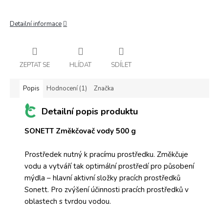
Detailní informace
ZEPTAT SE
HLÍDAT
SDÍLET
Popis
Hodnocení (1)
Značka
Detailní popis produktu
SONETT Změkčovač vody 500 g
Prostředek nutný k pracímu prostředku. Změkčuje
vodu a vytváří tak optimální prostředí pro působení
mýdla – hlavní aktivní složky pracích prostředků
Sonett. Pro zvýšení účinnosti pracích prostředků v
oblastech s tvrdou vodou.