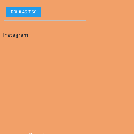
PŘIHLÁSIT SE
Instagram