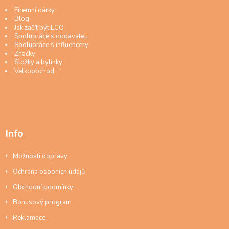
Firemní dárky
Blog
Jak začít být ECO
Spolupráce s dodavateli
Spolupráce s influencery
Značky
Složky a bylinky
Velkoobchod
Info
Možnosti dopravy
Ochrana osobních údajů
Obchodní podmínky
Bonusový program
Reklamace