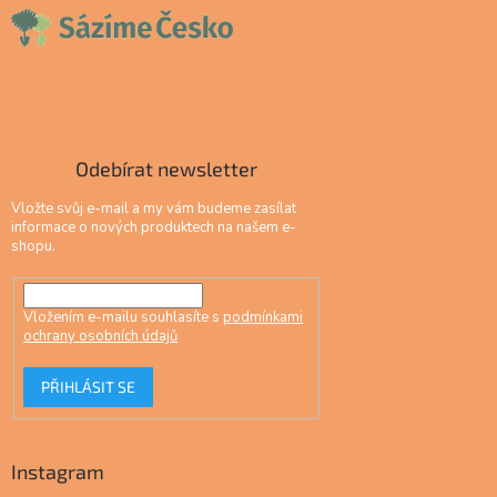
Odebírat newsletter
Vložte svůj e-mail a my vám budeme zasílat
informace o nových produktech na našem e-
shopu.
Vložením e-mailu souhlasíte s
podmínkami
ochrany osobních údajů
PŘIHLÁSIT SE
Instagram