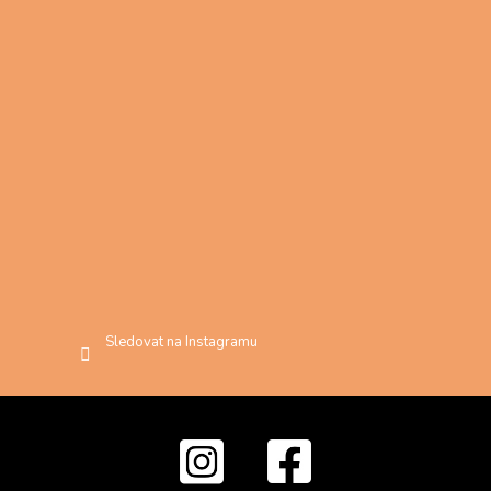
Sledovat na Instagramu