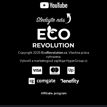
Copyright 2025
EcoRevolution.cz
. Všechna práva
vyhrazena.
Vytvořil a marketingově zajišťuje
HyperGroup.cz
Affiliate program