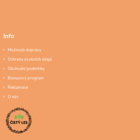
Info
Možnosti dopravy
Ochrana osobních údajů
Obchodní podmínky
Bonusový program
Reklamace
O nás