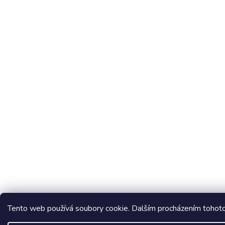
Tento web používá soubory cookie. Dalším procházením tohoto 