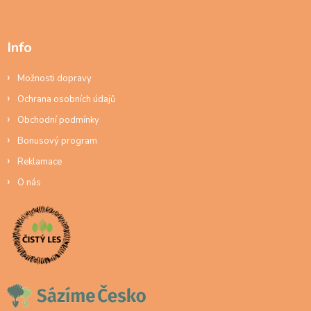
Info
Možnosti dopravy
Ochrana osobních údajů
Obchodní podmínky
Bonusový program
Reklamace
O nás