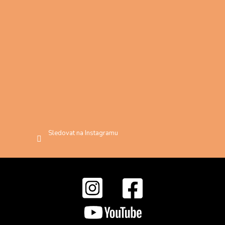
Sledovat na Instagramu