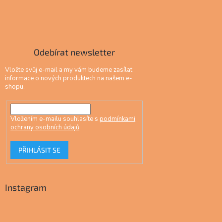
Odebírat newsletter
Vložte svůj e-mail a my vám budeme zasílat
informace o nových produktech na našem e-
shopu.
Vložením e-mailu souhlasíte s
podmínkami
ochrany osobních údajů
PŘIHLÁSIT SE
Instagram