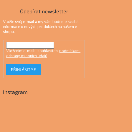
Odebírat newsletter
Vložte svůj e-mail a my vám budeme zasílat
informace o nových produktech na našem e-
shopu.
Vložením e-mailu souhlasíte s
podmínkami
ochrany osobních údajů
PŘIHLÁSIT SE
Instagram