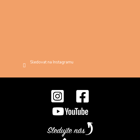
Sledovat na Instagramu