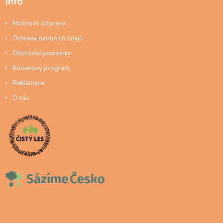
Info
Možnosti dopravy
Ochrana osobních údajů
Obchodní podmínky
Bonusový program
Reklamace
O nás