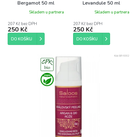
Bergamot 50 ml
Levandule 50 ml
Skladem u partnera
Skladem u partnera
207 Kč bez DPH
207 Kč bez DPH
250 Kč
250 Kč
DO KOŠÍKU
DO KOŠÍKU
Kód:
BR-6002