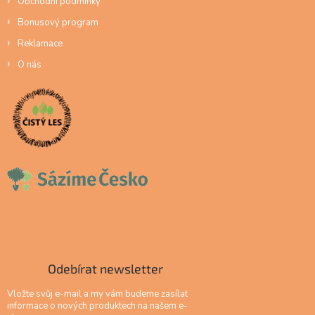
Obchodní podmínky
Bonusový program
Reklamace
O nás
Odebírat newsletter
Vložte svůj e-mail a my vám budeme zasílat
informace o nových produktech na našem e-