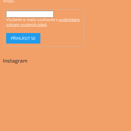
shopu.
Vložením e-mailu souhlasíte s
podmínkami
ochrany osobních údajů
PŘIHLÁSIT SE
Instagram