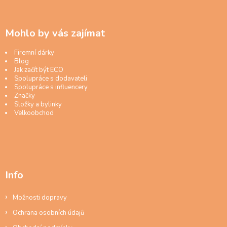
Mohlo by vás zajímat
Firemní dárky
Blog
Jak začít být ECO
Spolupráce s dodavateli
Spolupráce s influencery
Značky
Složky a bylinky
Velkoobchod
Info
Možnosti dopravy
Ochrana osobních údajů