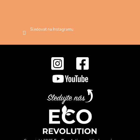
Sledovat na Instagramu