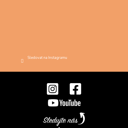
Sledovat na Instagramu