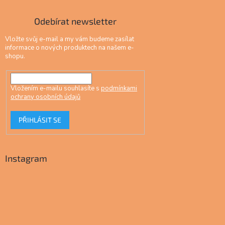
Odebírat newsletter
Vložte svůj e-mail a my vám budeme zasílat
informace o nových produktech na našem e-
shopu.
Vložením e-mailu souhlasíte s
podmínkami
ochrany osobních údajů
PŘIHLÁSIT SE
Instagram