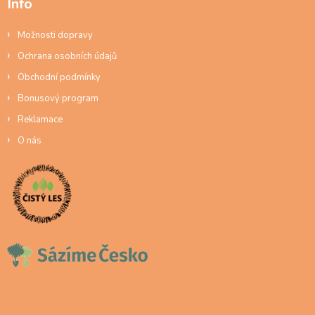
Info
Možnosti dopravy
Ochrana osobních údajů
Obchodní podmínky
Bonusový program
Reklamace
O nás