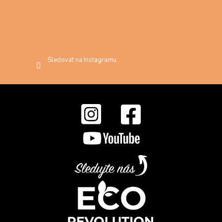
Sledovat na Instagramu