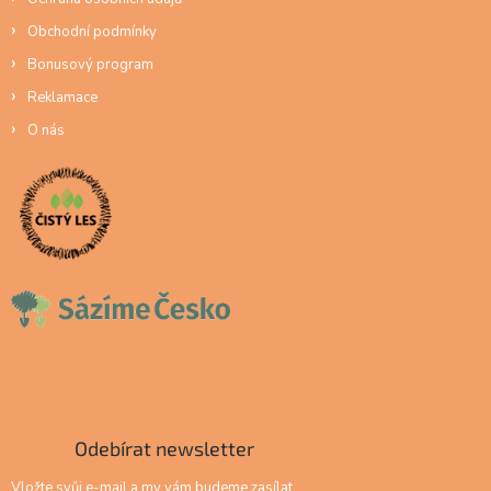
Obchodní podmínky
Bonusový program
Reklamace
O nás
Odebírat newsletter
Vložte svůj e-mail a my vám budeme zasílat