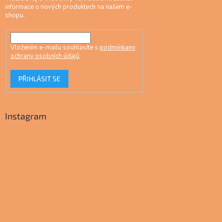
informace o nových produktech na našem e-
shopu.
Vložením e-mailu souhlasíte s
podmínkami
ochrany osobních údajů
PŘIHLÁSIT SE
Instagram