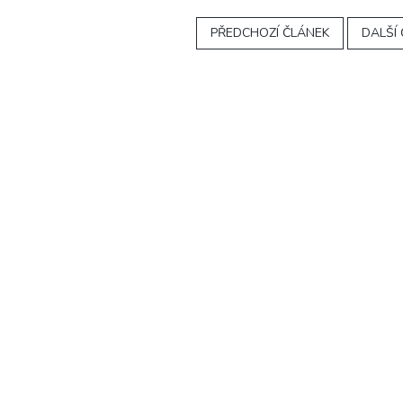
PŘEDCHOZÍ ČLÁNEK
DALŠÍ