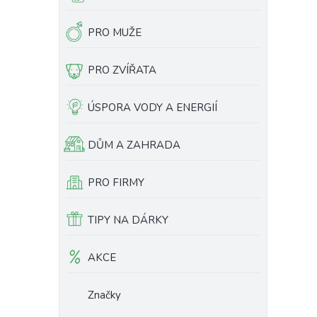
PRO MUŽE
PRO ZVÍŘATA
ÚSPORA VODY A ENERGIÍ
DŮM A ZAHRADA
PRO FIRMY
TIPY NA DÁRKY
AKCE
Značky