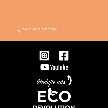
Sledovat na Instagramu