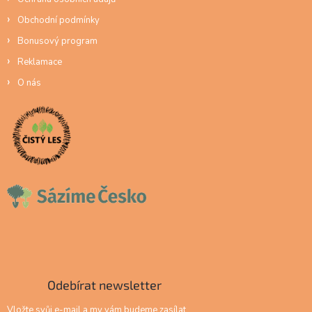
Obchodní podmínky
Bonusový program
Reklamace
O nás
Odebírat newsletter
Vložte svůj e-mail a my vám budeme zasílat