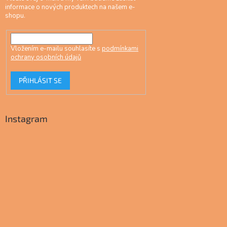
informace o nových produktech na našem e-
shopu.
Vložením e-mailu souhlasíte s
podmínkami
ochrany osobních údajů
PŘIHLÁSIT SE
Instagram