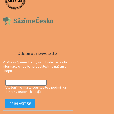
Odebírat newsletter
Vložte svůj e-mail a my vám budeme zasílat
informace o nových produktech na našem e-
shopu.
Vložením e-mailu souhlasíte s
podmínkami
ochrany osobních údajů
PŘIHLÁSIT SE