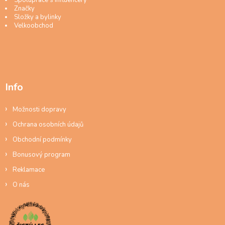
Značky
Složky a bylinky
Velkoobchod
Info
Možnosti dopravy
Ochrana osobních údajů
Obchodní podmínky
Bonusový program
Reklamace
O nás