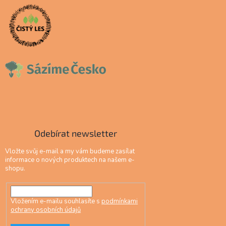
Odebírat newsletter
Vložte svůj e-mail a my vám budeme zasílat
informace o nových produktech na našem e-
shopu.
Vložením e-mailu souhlasíte s
podmínkami
ochrany osobních údajů