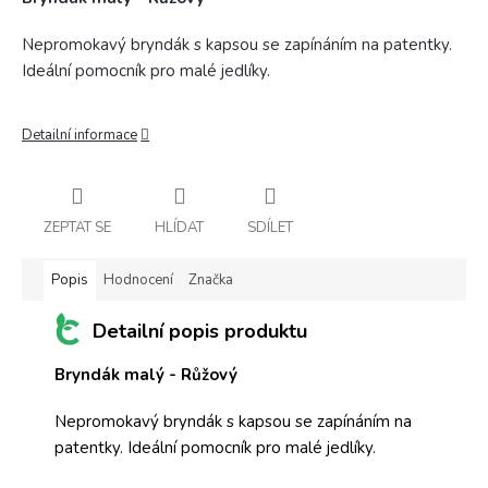
Nepromokavý bryndák s kapsou se zapínáním na patentky.
Ideální pomocník pro malé jedlíky.
Detailní informace
ZEPTAT SE
HLÍDAT
SDÍLET
Popis
Hodnocení
Značka
Detailní popis produktu
Bryndák malý - Růžový
Nepromokavý bryndák s kapsou se zapínáním na
patentky. Ideální pomocník pro malé jedlíky.