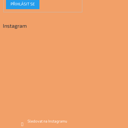
PŘIHLÁSIT SE
Instagram
Sledovat na Instagramu