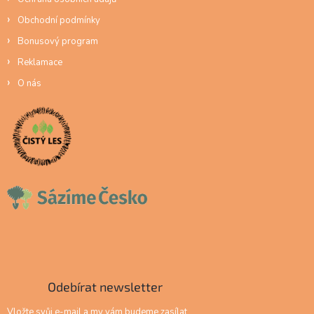
Obchodní podmínky
Bonusový program
Reklamace
O nás
Odebírat newsletter
Vložte svůj e-mail a my vám budeme zasílat