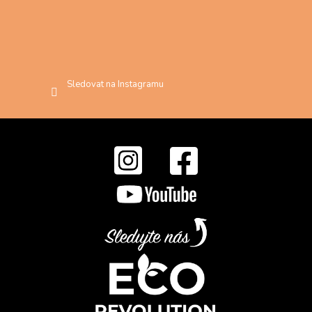
Sledovat na Instagramu