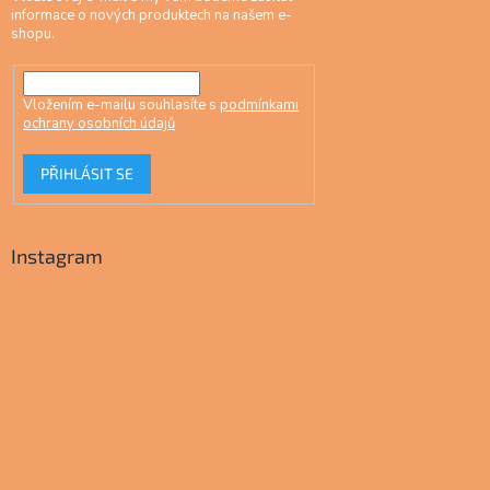
informace o nových produktech na našem e-
shopu.
Vložením e-mailu souhlasíte s
podmínkami
ochrany osobních údajů
PŘIHLÁSIT SE
Instagram