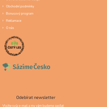
Obchodní podmínky
Bonusový program
Reklamace
O nás
Odebírat newsletter
Vložte svůj e-mail a my vám budeme zasílat