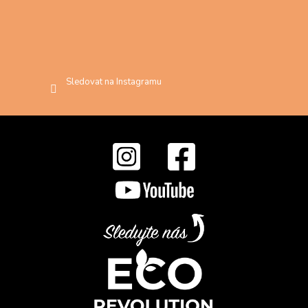
Sledovat na Instagramu