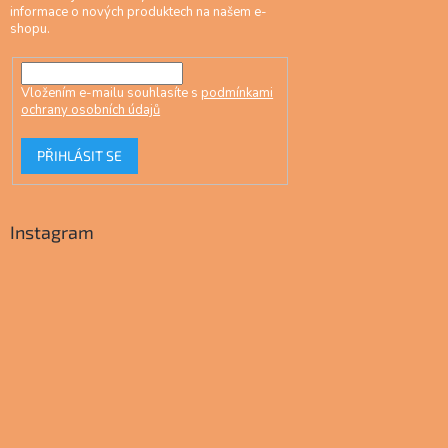
informace o nových produktech na našem e-
shopu.
Vložením e-mailu souhlasíte s
podmínkami
ochrany osobních údajů
PŘIHLÁSIT SE
Instagram