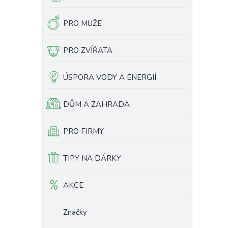
PRO MUŽE
PRO ZVÍŘATA
ÚSPORA VODY A ENERGIÍ
DŮM A ZAHRADA
PRO FIRMY
TIPY NA DÁRKY
AKCE
Značky