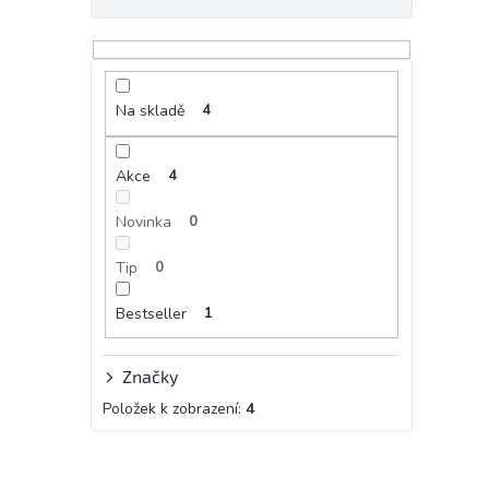
Na skladě
4
Akce
4
Novinka
0
Tip
0
Bestseller
1
Značky
Položek k zobrazení:
4