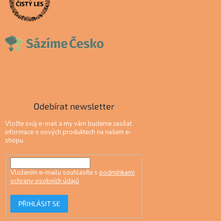
Odebírat newsletter
Vložte svůj e-mail a my vám budeme zasílat
informace o nových produktech na našem e-
shopu.
Vložením e-mailu souhlasíte s
podmínkami
ochrany osobních údajů
PŘIHLÁSIT SE