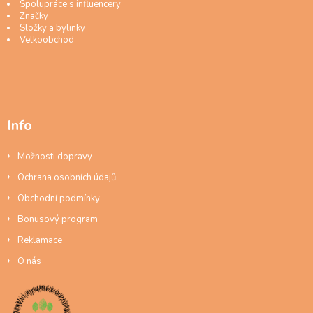
Spolupráce s influencery
Značky
Složky a bylinky
Velkoobchod
Info
Možnosti dopravy
Ochrana osobních údajů
Obchodní podmínky
Bonusový program
Reklamace
O nás