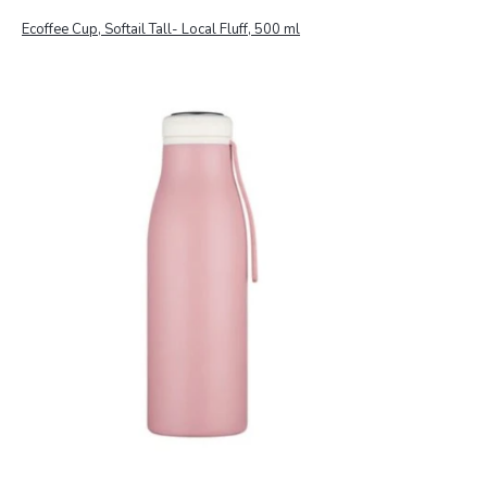
Ecoffee Cup, Softail Tall- Local Fluff, 500 ml