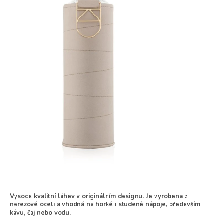
Vysoce kvalitní láhev v originálním designu. Je vyrobena z
nerezové oceli a vhodná na horké i studené nápoje, především
kávu, čaj nebo vodu.