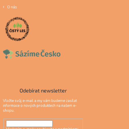
O nás
Odebírat newsletter
Vložte svůj e-mail a my vám budeme zasílat
informace o nových produktech na našem e-
shopu.