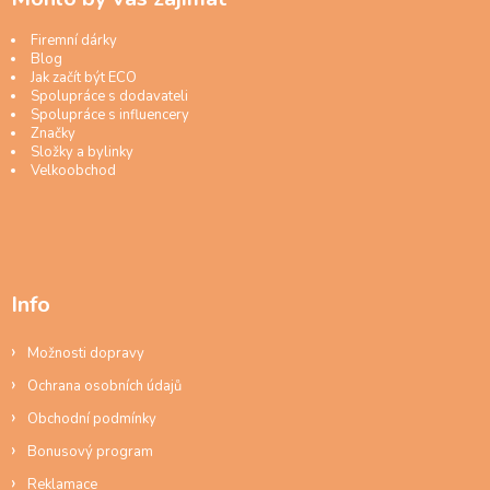
Firemní dárky
Blog
Jak začít být ECO
Spolupráce s dodavateli
Spolupráce s influencery
Značky
Složky a bylinky
Velkoobchod
Info
Možnosti dopravy
Ochrana osobních údajů
Obchodní podmínky
Bonusový program
Reklamace