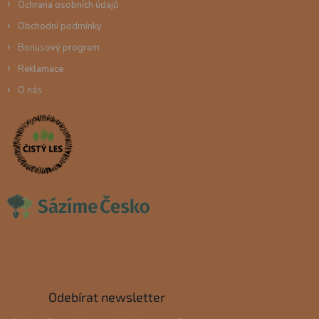
Ochrana osobních údajů
Obchodní podmínky
Bonusový program
Reklamace
O nás
Odebírat newsletter