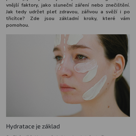
vnější faktory, jako sluneční záření nebo znečištění.
Jak tedy udržet pleť zdravou, zářivou a svěží i po
třicítce? Zde jsou základní kroky, které vám
pomohou.
Hydratace je základ