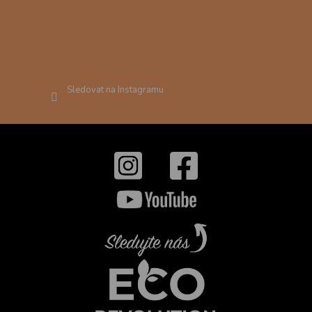
Sledovat na Instagramu